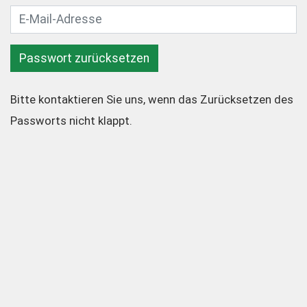
Passwort zurücksetzen
Bitte kontaktieren Sie uns, wenn das Zurücksetzen des
Passworts nicht klappt.