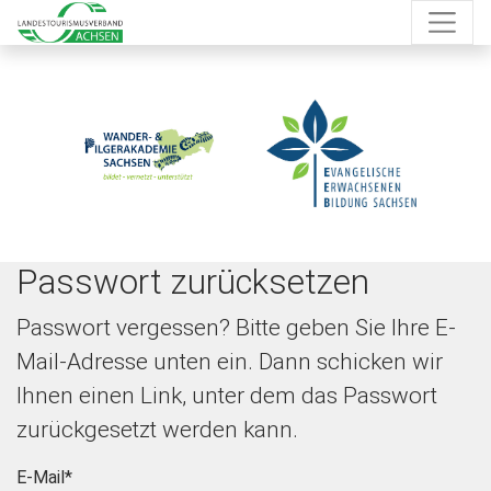
Passwort zurücksetzen
Passwort vergessen? Bitte geben Sie Ihre E-
Mail-Adresse unten ein. Dann schicken wir
Ihnen einen Link, unter dem das Passwort
zurückgesetzt werden kann.
E-Mail
*